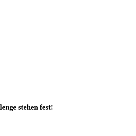
enge stehen fest!