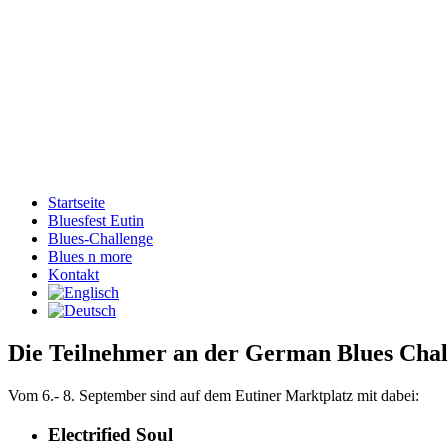
Startseite
Bluesfest Eutin
Blues-Challenge
Blues n more
Kontakt
Die Teilnehmer an der German Blues Chall
Vom 6.- 8. September sind auf dem Eutiner Marktplatz mit dabei:
Electrified Soul