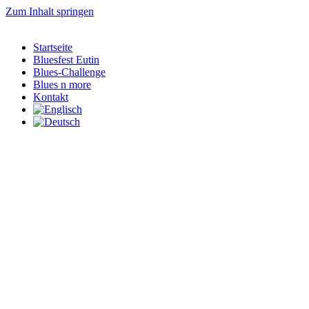
Zum Inhalt springen
Startseite
Bluesfest Eutin
Blues-Challenge
Blues n more
Kontakt