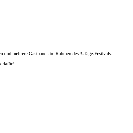
en und mehrere Gastbands im Rahmen des 3-Tage-Festivals.
 dafür!