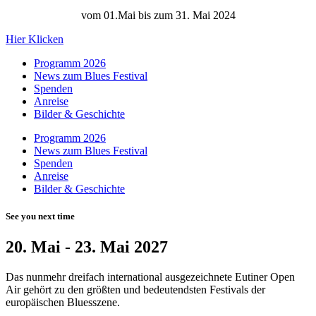
vom 01.Mai bis zum 31. Mai 2024
Hier Klicken
Programm 2026
News zum Blues Festival
Spenden
Anreise
Bilder & Geschichte
Programm 2026
News zum Blues Festival
Spenden
Anreise
Bilder & Geschichte
See you next time
20. Mai - 23. Mai 2027
Das nunmehr dreifach international ausgezeichnete Eutiner Open
Air gehört zu den größten und bedeutendsten Festivals der
europäischen Bluesszene.