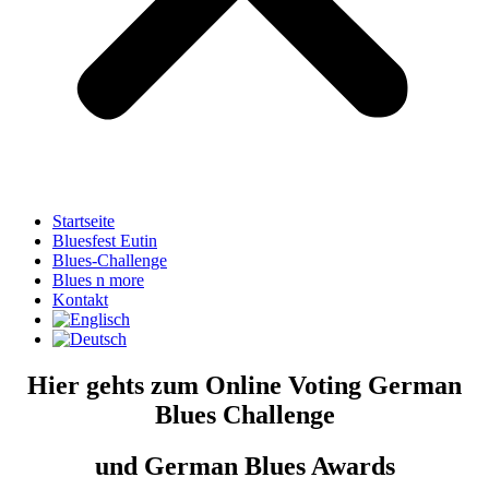
Startseite
Bluesfest Eutin
Blues-Challenge
Blues n more
Kontakt
Hier gehts zum Online Voting German
Blues Challenge
und German Blues Awards