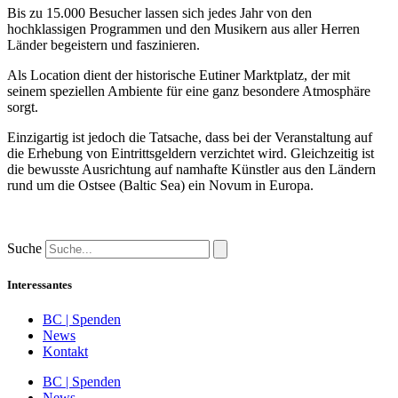
Bis zu 15.000 Besucher lassen sich jedes Jahr von den
hochklassigen Programmen und den Musikern aus aller Herren
Länder begeistern und faszinieren.
Als Location dient der historische Eutiner Marktplatz, der mit
seinem speziellen Ambiente für eine ganz besondere Atmosphäre
sorgt.
Einzigartig ist jedoch die Tatsache, dass bei der Veranstaltung auf
die Erhebung von Eintrittsgeldern verzichtet wird. Gleichzeitig ist
die bewusste Ausrichtung auf namhafte Künstler aus den Ländern
rund um die Ostsee (Baltic Sea) ein Novum in Europa.
Suche
Interessantes
BC | Spenden
News
Kontakt
BC | Spenden
News