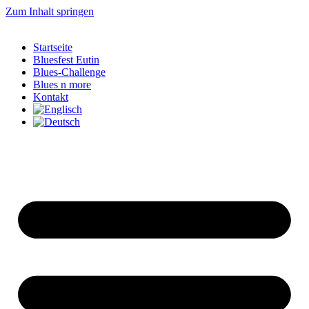
Zum Inhalt springen
Startseite
Bluesfest Eutin
Blues-Challenge
Blues n more
Kontakt