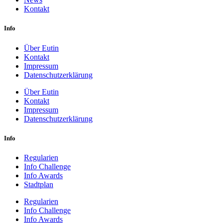
Kontakt
Info
Über Eutin
Kontakt
Impressum
Datenschutzerklärung
Über Eutin
Kontakt
Impressum
Datenschutzerklärung
Info
Regularien
Info Challenge
Info Awards
Stadtplan
Regularien
Info Challenge
Info Awards