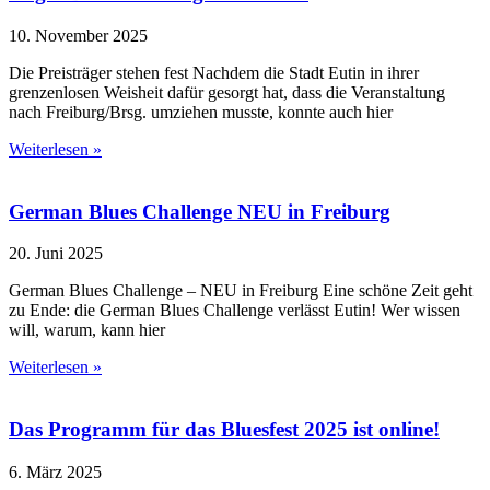
10. November 2025
Die Preisträger stehen fest Nachdem die Stadt Eutin in ihrer
grenzenlosen Weisheit dafür gesorgt hat, dass die Veranstaltung
nach Freiburg/Brsg. umziehen musste, konnte auch hier
Weiterlesen »
German Blues Challenge NEU in Freiburg
20. Juni 2025
German Blues Challenge – NEU in Freiburg Eine schöne Zeit geht
zu Ende: die German Blues Challenge verlässt Eutin! Wer wissen
will, warum, kann hier
Weiterlesen »
Das Programm für das Bluesfest 2025 ist online!
6. März 2025