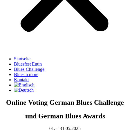
Startseite
Bluesfest Eutin
Blues-Challenge
Blues n more
Kontakt
Online Voting German Blues Challenge
und German Blues Awards
01. – 31.05.2025