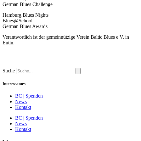
German Blues Challenge
Hamburg Blues Nights
Blues@School
German Blues Awards
Verantwortlich ist der gemeinnützige Verein Baltic Blues e.V. in
Eutin.
Suche
Interessantes
BC | Spenden
News
Kontakt
BC | Spenden
News
Kontakt