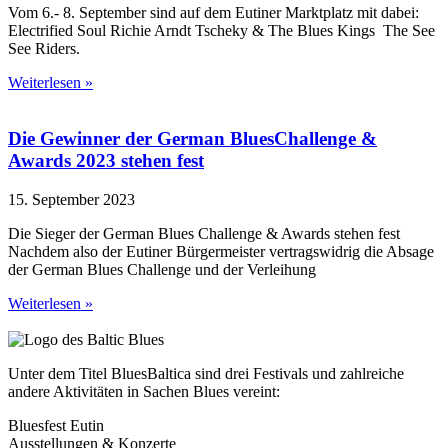
Vom 6.- 8. September sind auf dem Eutiner Marktplatz mit dabei:
Electrified Soul Richie Arndt Tscheky & The Blues Kings The See
See Riders.
Weiterlesen »
Die Gewinner der German BluesChallenge &
Awards 2023 stehen fest
15. September 2023
Die Sieger der German Blues Challenge & Awards stehen fest
Nachdem also der Eutiner Bürgermeister vertragswidrig die Absage
der German Blues Challenge und der Verleihung
Weiterlesen »
Unter dem Titel BluesBaltica sind drei Festivals und zahlreiche
andere Aktivitäten in Sachen Blues vereint:
Bluesfest Eutin
Ausstellungen & Konzerte