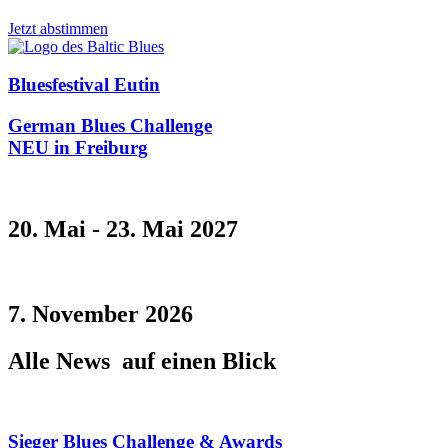
Jetzt abstimmen
Bluesfestival Eutin
German Blues Challenge
NEU in Freiburg
20. Mai - 23. Mai 2027
7. November 2026
Alle News
auf einen Blick
Sieger Blues Challenge & Awards