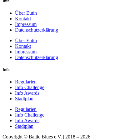
Info
Über Eutin
Kontakt
Impressum
Datenschutzerklärung
Über Eutin
Kontakt
Impressum
Datenschutzerklärung
Info
Regularien
Info Challenge
Info Awards
Stadtplan
Regularien
Info Challenge
Info Awards
Stadtplan
Copyright © Baltic Blues e.V. | 2018 – 2026