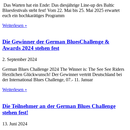
Das Warten hat ein Ende: Das diesjährige Line-up des Baltic
Bluesfestivals steht fest! Vom 22. Mai bis 25. Mai 2025 erwartet
euch ein hochkarätiges Programm
Weiterlesen »
Die Gewinner der German BluesChallenge &
Awards 2024 stehen fest
2. September 2024
German Blues Challenge 2024 The Winner is: The See See Riders
Herzlichen Glückwunsch! Der Gewinner vertritt Deutschland bei
der International Blues Challenge, 07.- 11. Januar
Weiterlesen »
Die Teilnehmer an der German Blues Challenge
stehen fest!
13. Juni 2024