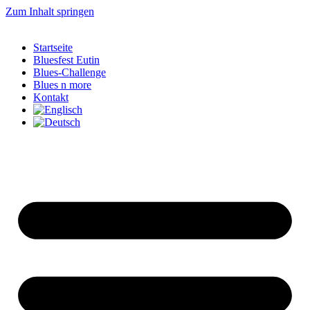
Zum Inhalt springen
Startseite
Bluesfest Eutin
Blues-Challenge
Blues n more
Kontakt