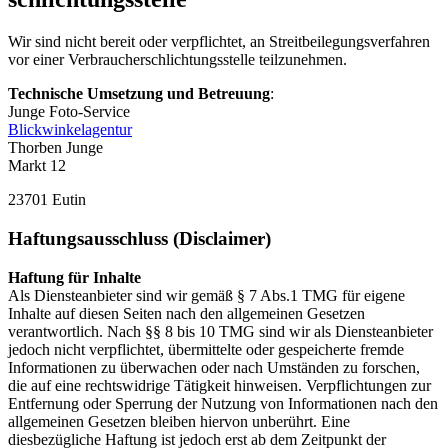
Wir sind nicht bereit oder verpflichtet, an Streitbeilegungsverfahren
vor einer Verbraucherschlichtungsstelle teilzunehmen.
Technische Umsetzung und Betreuung
:
Junge Foto-Service
Blickwinkelagentur
Thorben Junge
Markt 12
23701 Eutin
Haftungsausschluss (Disclaimer)
Haftung für Inhalte
Als Diensteanbieter sind wir gemäß § 7 Abs.1 TMG für eigene
Inhalte auf diesen Seiten nach den allgemeinen Gesetzen
verantwortlich. Nach §§ 8 bis 10 TMG sind wir als Diensteanbieter
jedoch nicht verpflichtet, übermittelte oder gespeicherte fremde
Informationen zu überwachen oder nach Umständen zu forschen,
die auf eine rechtswidrige Tätigkeit hinweisen. Verpflichtungen zur
Entfernung oder Sperrung der Nutzung von Informationen nach den
allgemeinen Gesetzen bleiben hiervon unberührt. Eine
diesbezügliche Haftung ist jedoch erst ab dem Zeitpunkt der