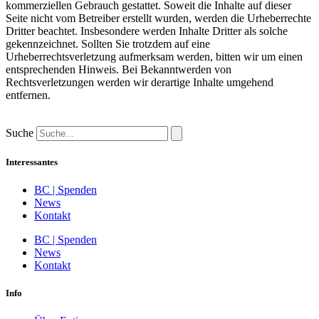
kommerziellen Gebrauch gestattet. Soweit die Inhalte auf dieser
Seite nicht vom Betreiber erstellt wurden, werden die Urheberrechte
Dritter beachtet. Insbesondere werden Inhalte Dritter als solche
gekennzeichnet. Sollten Sie trotzdem auf eine
Urheberrechtsverletzung aufmerksam werden, bitten wir um einen
entsprechenden Hinweis. Bei Bekanntwerden von
Rechtsverletzungen werden wir derartige Inhalte umgehend
entfernen.
Suche
Interessantes
BC | Spenden
News
Kontakt
BC | Spenden
News
Kontakt
Info