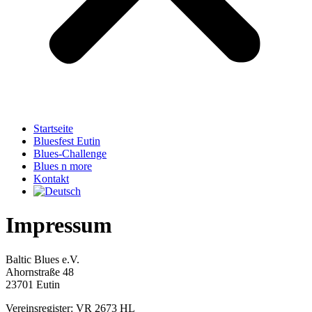
Startseite
Bluesfest Eutin
Blues-Challenge
Blues n more
Kontakt
Impressum
Baltic Blues e.V.
Ahornstraße 48
23701 Eutin
Vereinsregister: VR 2673 HL