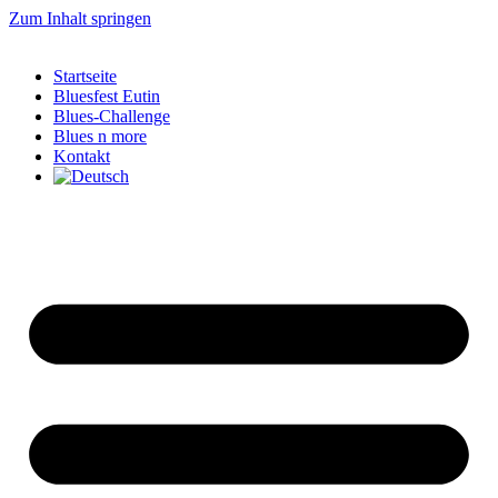
Zum Inhalt springen
Startseite
Bluesfest Eutin
Blues-Challenge
Blues n more
Kontakt