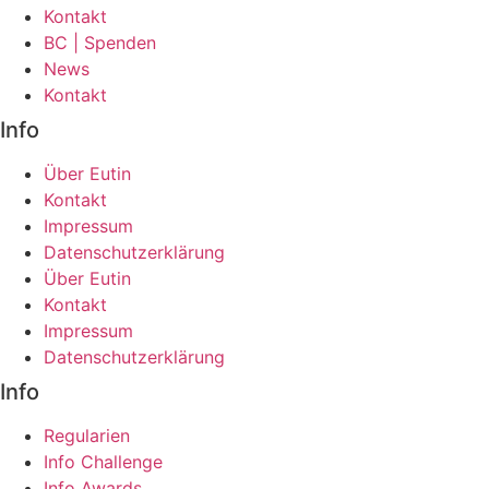
Kontakt
BC | Spenden
News
Kontakt
Info
Über Eutin
Kontakt
Impressum
Datenschutzerklärung
Über Eutin
Kontakt
Impressum
Datenschutzerklärung
Info
Regularien
Info Challenge
Info Awards