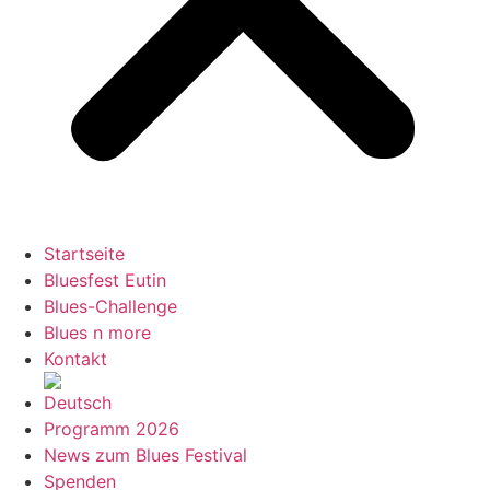
Startseite
Bluesfest Eutin
Blues-Challenge
Blues n more
Kontakt
Programm 2026
News zum Blues Festival
Spenden