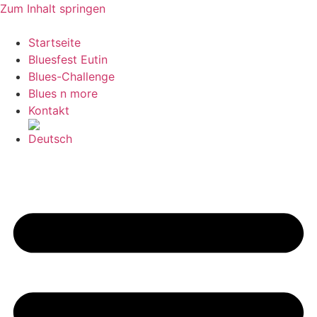
Zum Inhalt springen
Startseite
Bluesfest Eutin
Blues-Challenge
Blues n more
Kontakt