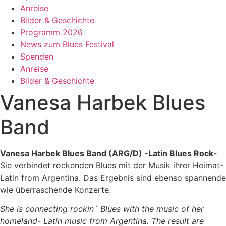
Anreise
Bilder & Geschichte
Programm 2026
News zum Blues Festival
Spenden
Anreise
Bilder & Geschichte
Vanesa Harbek Blues
Band
Vanesa Harbek Blues Band (ARG/D) -Latin Blues Rock-
Sie verbindet rockenden Blues mit der Musik ihrer Heimat-
Latin from Argentina. Das Ergebnis sind ebenso spannende
wie überraschende Konzerte.
She is connecting rockin´ Blues with the music of her
homeland- Latin music from Argentina. The result are