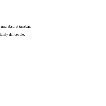
und absolut tanzbar.
lutely danceable.