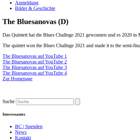
Anmeldung
Bilder & Geschichte
The Bluesanovas (D)
Das Quintett hat die Blues Challnge 2021 gewonnen und es 2020 in M
The quintet won the Blues Challnge 2021 and made it to the semi-fin
The Bluesanovas auf YouTube 1
The Bluesanovas auf YouTube 2
The Bluesanovas auf YouTube 3
The Bluesanovas auf YouTube 4
Zur Homepage
Suche
Interessantes
BC | Spenden
News
Kontakt