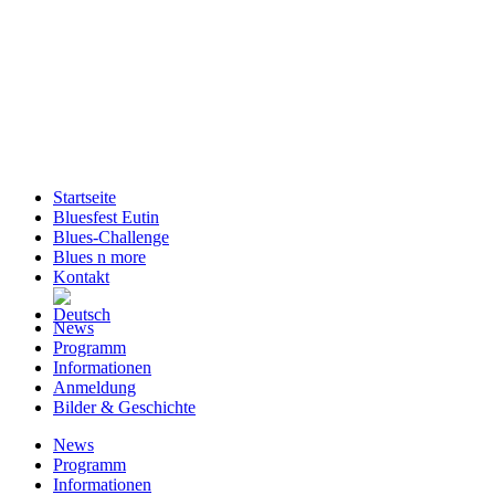
Startseite
Bluesfest Eutin
Blues-Challenge
Blues n more
Kontakt
News
Programm
Informationen
Anmeldung
Bilder & Geschichte
News
Programm
Informationen