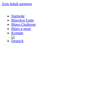
Zum Inhalt springen
Startseite
Bluesfest Eutin
Blues-Challenge
Blues n more
Kontakt