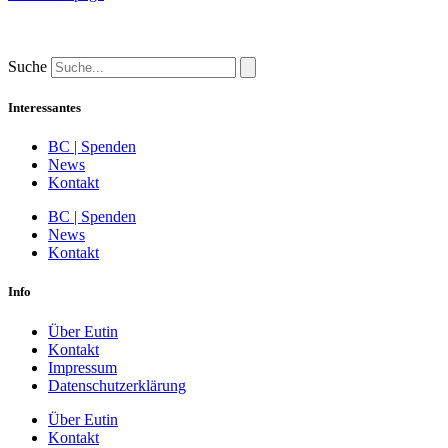
Suche
Interessantes
BC | Spenden
News
Kontakt
BC | Spenden
News
Kontakt
Info
Über Eutin
Kontakt
Impressum
Datenschutzerklärung
Über Eutin
Kontakt