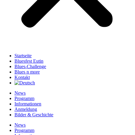
Startseite
Bluesfest Eutin
Blues-Challenge
Blues n more
Kontakt
News
Programm
Informationen
Anmeldung
Bilder & Geschichte
News
Programm