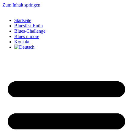
Zum Inhalt springen
Startseite
Bluesfest Eutin
Blues-Challenge
Blues n more
Kontakt