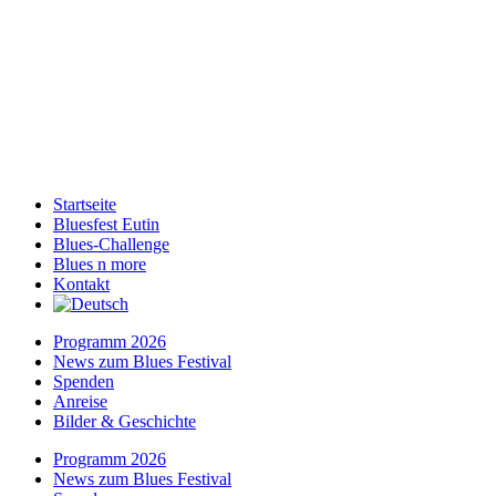
Startseite
Bluesfest Eutin
Blues-Challenge
Blues n more
Kontakt
Programm 2026
News zum Blues Festival
Spenden
Anreise
Bilder & Geschichte
Programm 2026
News zum Blues Festival