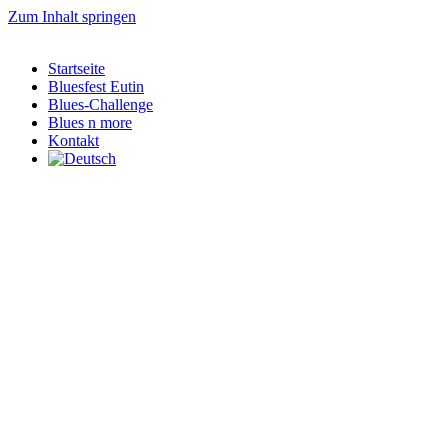
Zum Inhalt springen
Startseite
Bluesfest Eutin
Blues-Challenge
Blues n more
Kontakt