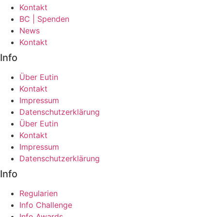
Kontakt
BC | Spenden
News
Kontakt
Info
Über Eutin
Kontakt
Impressum
Datenschutzerklärung
Über Eutin
Kontakt
Impressum
Datenschutzerklärung
Info
Regularien
Info Challenge
Info Awards