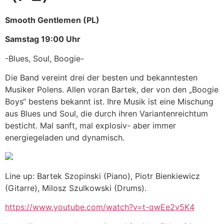
Smooth Gentlemen (PL)
Samstag 19:00 Uhr
-Blues, Soul, Boogie-
Die Band vereint drei der besten und bekanntesten
Musiker Polens. Allen voran Bartek, der von den „Boogie
Boys“ bestens bekannt ist. Ihre Musik ist eine Mischung
aus Blues und Soul, die durch ihren Variantenreichtum
besticht. Mal sanft, mal explosiv- aber immer
energiegeladen und dynamisch.
Line up: Bartek Szopinski (Piano), Piotr Bienkiewicz
(Gitarre), Milosz Szulkowski (Drums).
https://www.youtube.com/watch?v=t-qwEe2v5K4