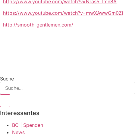
https://www.youtube.com/watch?v=Nras5LImn8A
https://www.youtube.com/watch?v=mwXAwwGm0ZI
http://smooth-gentlemen.com/
Suche
Interessantes
BC | Spenden
News