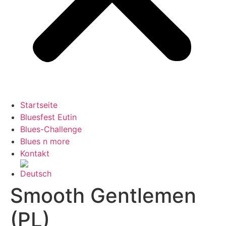
Startseite
Bluesfest Eutin
Blues-Challenge
Blues n more
Kontakt
Smooth Gentlemen
(PL)