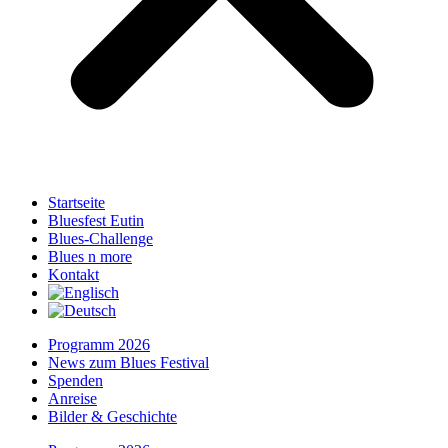
Startseite
Bluesfest Eutin
Blues-Challenge
Blues n more
Kontakt
Programm 2026
News zum Blues Festival
Spenden
Anreise
Bilder & Geschichte