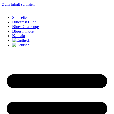
Zum Inhalt springen
Startseite
Bluesfest Eutin
Blues-Challenge
Blues n more
Kontakt