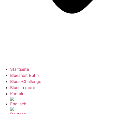
Startseite
Bluesfest Eutin
Blues-Challenge
Blues n more
Kontakt