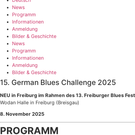
News
Programm
Informationen
Anmeldung
Bilder & Geschichte
News
Programm
Informationen
Anmeldung
Bilder & Geschichte
15. German Blues Challenge 2025
NEU in Freiburg im Rahmen des 13. Freiburger Blues Fest
Wodan Halle in Freiburg (Breisgau)
8. November 2025
PROGRAMM