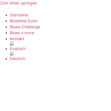
Zum Inhalt springen
Startseite
Bluesfest Eutin
Blues-Challenge
Blues n more
Kontakt