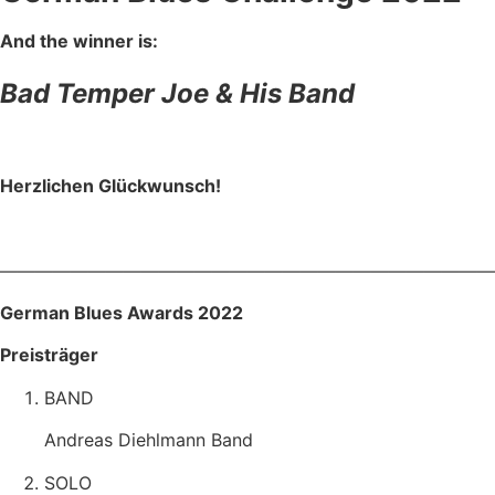
And the winner is:
Bad Temper Joe & His Band
Herzlichen Glückwunsch!
————————————————————————————
German Blues Awards 2022
Preisträger
BAND
Andreas Diehlmann Band
SOLO