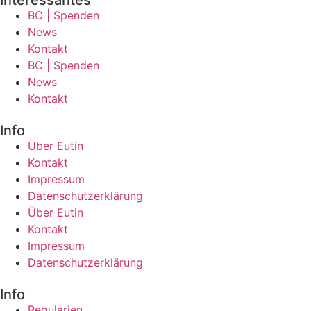
BC | Spenden
News
Kontakt
BC | Spenden
News
Kontakt
Info
Über Eutin
Kontakt
Impressum
Datenschutzerklärung
Über Eutin
Kontakt
Impressum
Datenschutzerklärung
Info
Regularien