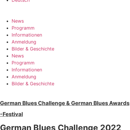
News
Programm
Informationen
Anmeldung
Bilder & Geschichte
News
Programm
Informationen
Anmeldung
Bilder & Geschichte
German Blues Challenge & German Blues Awards
-Festival
German Blues Challenge 2022