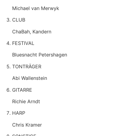
Michael van Merwyk
CLUB
ChaBah, Kandern
FESTIVAL
Bluesnacht Petershagen
TONTRÄGER
Abi Wallenstein
GITARRE
Richie Arndt
HARP
Chris Kramer