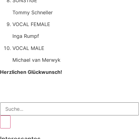
SONSTIGE
Tommy Schneller
VOCAL FEMALE
Inga Rumpf
VOCAL MALE
Michael van Merwyk
Herzlichen Glückwunsch!
Interessantes