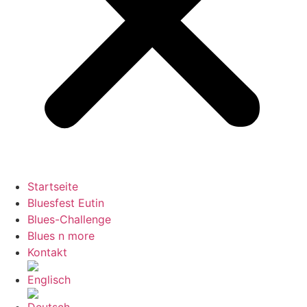
Startseite
Bluesfest Eutin
Blues-Challenge
Blues n more
Kontakt