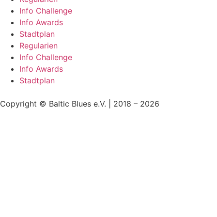
Info Challenge
Info Awards
Stadtplan
Regularien
Info Challenge
Info Awards
Stadtplan
Copyright © Baltic Blues e.V. | 2018 – 2026