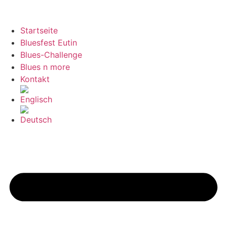
Startseite
Bluesfest Eutin
Blues-Challenge
Blues n more
Kontakt