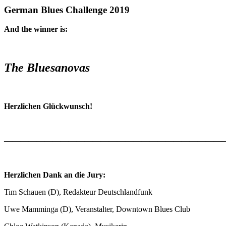
German Blues Challenge 2019
And the winner is:
The Bluesanovas
Herzlichen Glückwunsch!
————————————————————————————
Herzlichen Dank an die Jury:
Tim Schauen (D), Redakteur Deutschlandfunk
Uwe Mamminga (D), Veranstalter, Downtown Blues Club