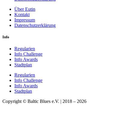
Über Eutin
Kontakt
Impressum
Datenschutzerklärung
Info
Regularien
Info Challenge
Info Awards
Stadtplan
Regularien
Info Challenge
Info Awards
Stadtplan
Copyright © Baltic Blues e.V. | 2018 – 2026