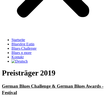
Startseite
Bluesfest Eutin
Blues-Challenge
Blues n more
Kontakt
Preisträger 2019
German Blues Challenge & German Blues Awards -
Festival