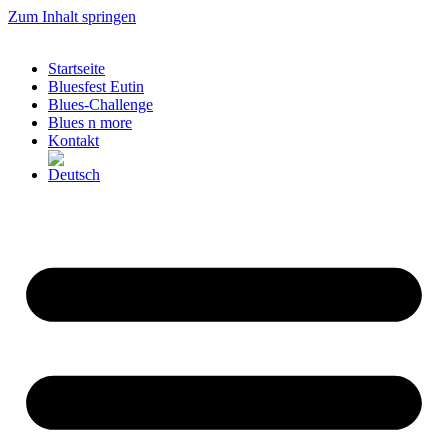
Zum Inhalt springen
Startseite
Bluesfest Eutin
Blues-Challenge
Blues n more
Kontakt