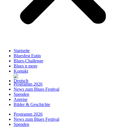
Startseite
Bluesfest Eutin
Blues-Challenge
Blues n more
Kontakt
Programm 2026
News zum Blues Festival
Spenden
Anreise
Bilder & Geschichte
Programm 2026
News zum Blues Festival
Spenden