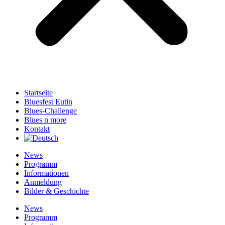
Startseite
Bluesfest Eutin
Blues-Challenge
Blues n more
Kontakt
News
Programm
Informationen
Anmeldung
Bilder & Geschichte
News
Programm