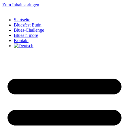
Zum Inhalt springen
Startseite
Bluesfest Eutin
Blues-Challenge
Blues n more
Kontakt