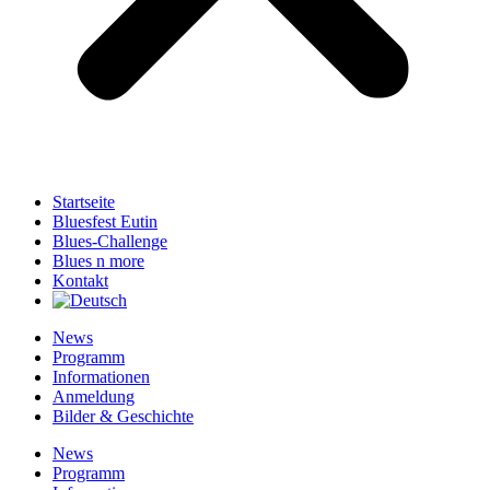
Startseite
Bluesfest Eutin
Blues-Challenge
Blues n more
Kontakt
News
Programm
Informationen
Anmeldung
Bilder & Geschichte
News
Programm