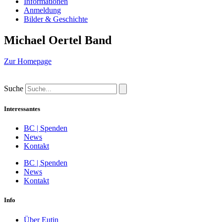
Informationen
Anmeldung
Bilder & Geschichte
Michael Oertel Band
Zur Homepage
Suche
Interessantes
BC | Spenden
News
Kontakt
BC | Spenden
News
Kontakt
Info
Über Eutin