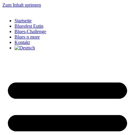
Zum Inhalt springen
Startseite
Bluesfest Eutin
Blues-Challenge
Blues n more
Kontakt