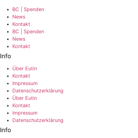
BC | Spenden
News
Kontakt
BC | Spenden
News
Kontakt
Info
Über Eutin
Kontakt
Impressum
Datenschutzerklärung
Über Eutin
Kontakt
Impressum
Datenschutzerklärung
Info