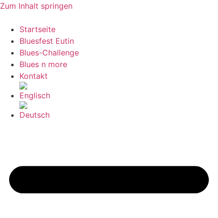
Zum Inhalt springen
Startseite
Bluesfest Eutin
Blues-Challenge
Blues n more
Kontakt