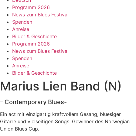
Programm 2026
News zum Blues Festival
Spenden
Anreise
Bilder & Geschichte
Programm 2026
News zum Blues Festival
Spenden
Anreise
Bilder & Geschichte
Marius Lien Band (N)
– Contemporary Blues-
Ein act mit einzigartig kraftvollem Gesang, bluesiger
Gitarre und vielseitigen Songs. Gewinner des Norwegian
Union Blues Cup.