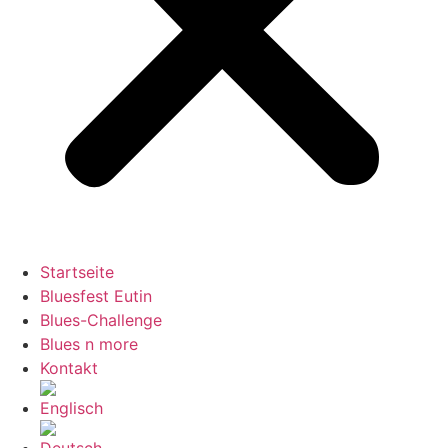
Startseite
Bluesfest Eutin
Blues-Challenge
Blues n more
Kontakt