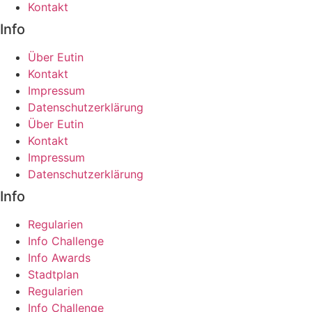
Kontakt
Info
Über Eutin
Kontakt
Impressum
Datenschutzerklärung
Über Eutin
Kontakt
Impressum
Datenschutzerklärung
Info
Regularien
Info Challenge
Info Awards
Stadtplan
Regularien
Info Challenge