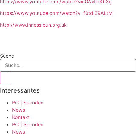
https://www.youtube.com/watch?v=lOAxIIqKb3g
https://www.youtube.com/watch?v=f0tdi39ALtM
http://www.innessibun.org.uk
Suche
Interessantes
BC | Spenden
News
Kontakt
BC | Spenden
News