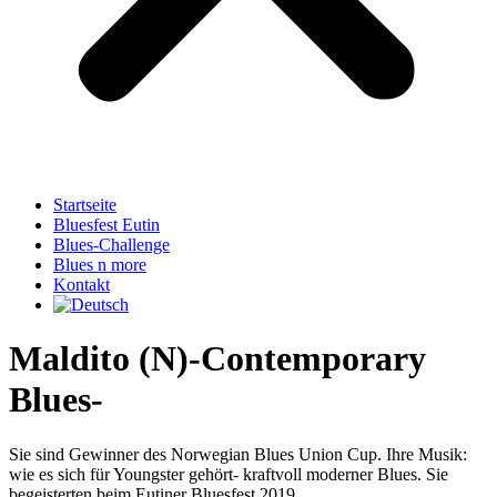
Startseite
Bluesfest Eutin
Blues-Challenge
Blues n more
Kontakt
Maldito (N)-Contemporary
Blues-
Sie sind Gewinner des Norwegian Blues Union Cup. Ihre Musik:
wie es sich für Youngster gehört- kraftvoll moderner Blues. Sie
begeisterten beim Eutiner Bluesfest 2019.