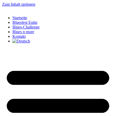
Zum Inhalt springen
Startseite
Bluesfest Eutin
Blues-Challenge
Blues n more
Kontakt