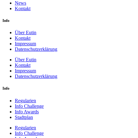
News
Kontakt
Info
Über Eutin
Kontakt
Impressum
Datenschutzerklärung
Über Eutin
Kontakt
Impressum
Datenschutzerklärung
Info
Regularien
Info Challenge
Info Awards
Stadtplan
Regularien
Info Challenge