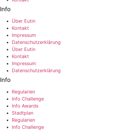
Info
Über Eutin
Kontakt
Impressum
Datenschutzerklärung
Über Eutin
Kontakt
Impressum
Datenschutzerklärung
Info
Regularien
Info Challenge
Info Awards
Stadtplan
Regularien
Info Challenge