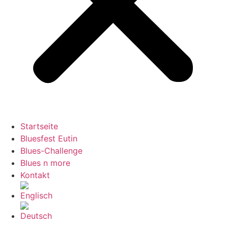
Startseite
Bluesfest Eutin
Blues-Challenge
Blues n more
Kontakt