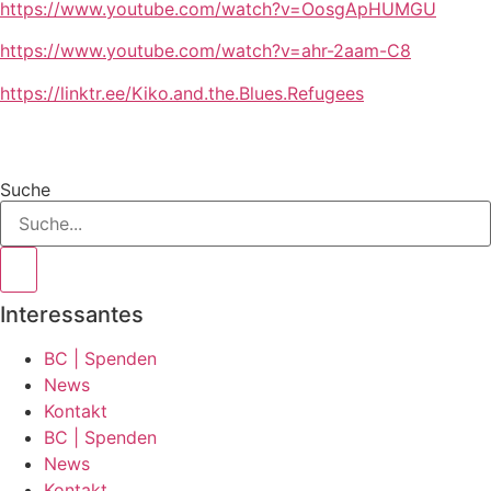
https://www.youtube.com/watch?v=OosgApHUMGU
https://www.youtube.com/watch?v=ahr-2aam-C8
https://linktr.ee/Kiko.and.the.Blues.Refugees
Suche
Interessantes
BC | Spenden
News
Kontakt
BC | Spenden
News
Kontakt