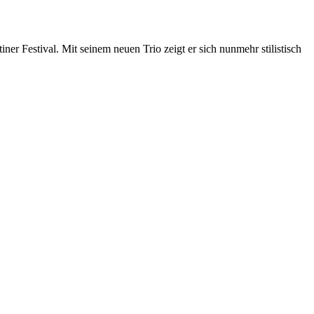
ner Festival. Mit seinem neuen Trio zeigt er sich nunmehr stilistisch