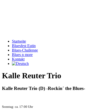
Startseite
Bluesfest Eutin
Blues-Challenge
Blues n more
Kontakt
Kalle Reuter Trio
Kalle Reuter Trio (D)
-Rockin´ the Blues-
Sonntag: ca. 17:00 Uhr