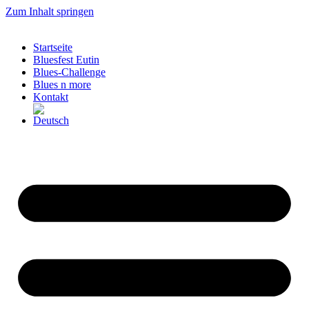
Zum Inhalt springen
Startseite
Bluesfest Eutin
Blues-Challenge
Blues n more
Kontakt