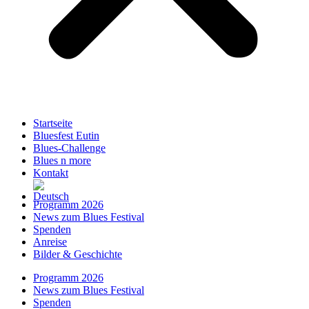
Startseite
Bluesfest Eutin
Blues-Challenge
Blues n more
Kontakt
Programm 2026
News zum Blues Festival
Spenden
Anreise
Bilder & Geschichte
Programm 2026
News zum Blues Festival
Spenden