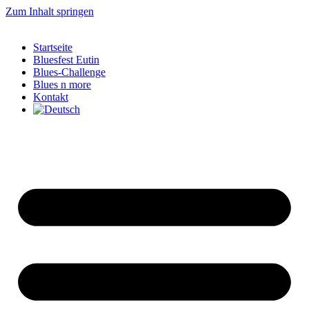
Zum Inhalt springen
Startseite
Bluesfest Eutin
Blues-Challenge
Blues n more
Kontakt