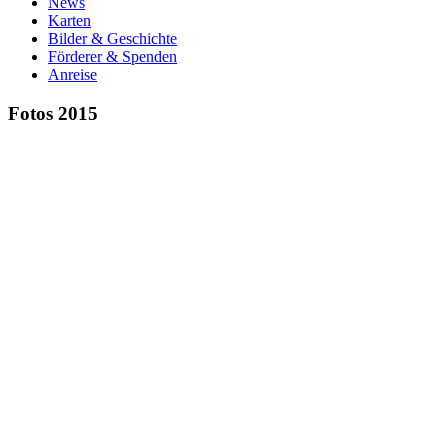
News
Karten
Bilder & Geschichte
Förderer & Spenden
Anreise
Fotos 2015