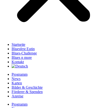
Startseite
Bluesfest Eutin
Blues-Challenge
Blues n more
Kontakt
Programm
News
Karten
Bilder & Geschichte
Förderer & Spenden
Anreise
Programm