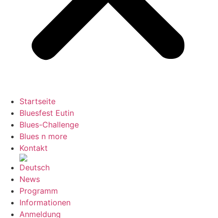
Startseite
Bluesfest Eutin
Blues-Challenge
Blues n more
Kontakt
News
Programm
Informationen
Anmeldung