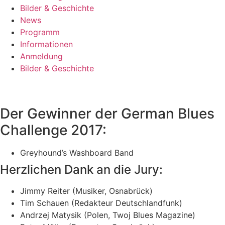
Bilder & Geschichte
News
Programm
Informationen
Anmeldung
Bilder & Geschichte
Der Gewinner der German Blues
Challenge 2017:
Greyhound’s Washboard Band
Herzlichen Dank an die Jury:
Jimmy Reiter (Musiker, Osnabrück)
Tim Schauen (Redakteur Deutschlandfunk)
Andrzej Matysik (Polen, Twoj Blues Magazine)