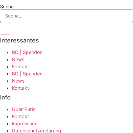
Suche
Interessantes
BC | Spenden
News
Kontakt
BC | Spenden
News
Kontakt
Info
Über Eutin
Kontakt
Impressum
Datenschutzerklärung