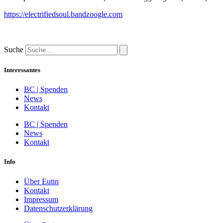
https://electrifiedsoul.bandzoogle.com
Suche
Interessantes
BC | Spenden
News
Kontakt
BC | Spenden
News
Kontakt
Info
Über Eutin
Kontakt
Impressum
Datenschutzerklärung