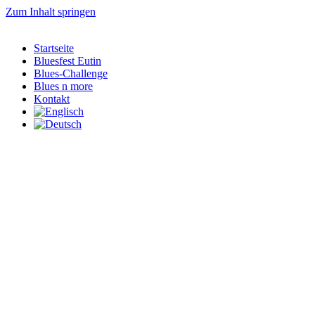
Zum Inhalt springen
Startseite
Bluesfest Eutin
Blues-Challenge
Blues n more
Kontakt