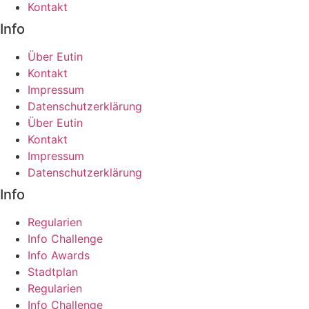
Kontakt
Info
Über Eutin
Kontakt
Impressum
Datenschutzerklärung
Über Eutin
Kontakt
Impressum
Datenschutzerklärung
Info
Regularien
Info Challenge
Info Awards
Stadtplan
Regularien
Info Challenge