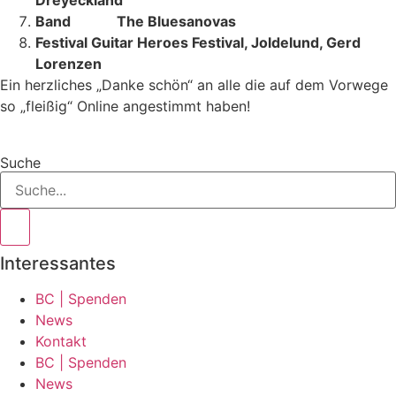
Band The Bluesanovas
Festival Guitar Heroes Festival, Joldelund, Gerd
Lorenzen
Ein herzliches „Danke schön“ an alle die auf dem Vorwege
so „fleißig“ Online angestimmt haben!
Suche
Interessantes
BC | Spenden
News
Kontakt
BC | Spenden
News