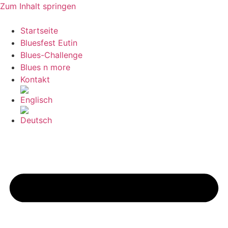
Zum Inhalt springen
Startseite
Bluesfest Eutin
Blues-Challenge
Blues n more
Kontakt