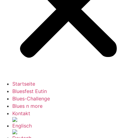
Startseite
Bluesfest Eutin
Blues-Challenge
Blues n more
Kontakt