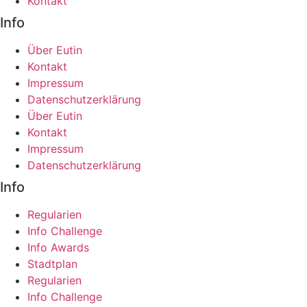
Kontakt
Info
Über Eutin
Kontakt
Impressum
Datenschutzerklärung
Über Eutin
Kontakt
Impressum
Datenschutzerklärung
Info
Regularien
Info Challenge
Info Awards
Stadtplan
Regularien
Info Challenge