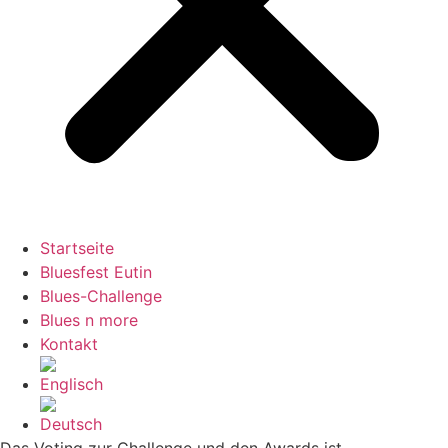
Startseite
Bluesfest Eutin
Blues-Challenge
Blues n more
Kontakt