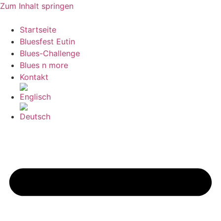
Zum Inhalt springen
Startseite
Bluesfest Eutin
Blues-Challenge
Blues n more
Kontakt