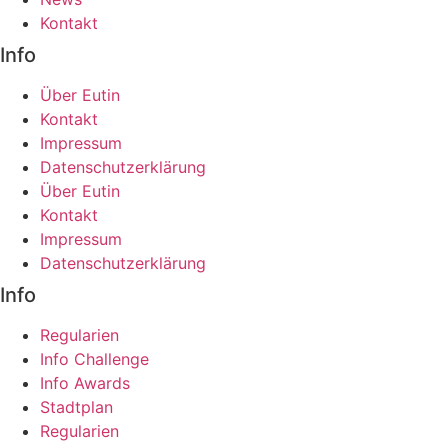
Kontakt
Info
Über Eutin
Kontakt
Impressum
Datenschutzerklärung
Über Eutin
Kontakt
Impressum
Datenschutzerklärung
Info
Regularien
Info Challenge
Info Awards
Stadtplan
Regularien