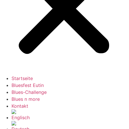
Startseite
Bluesfest Eutin
Blues-Challenge
Blues n more
Kontakt