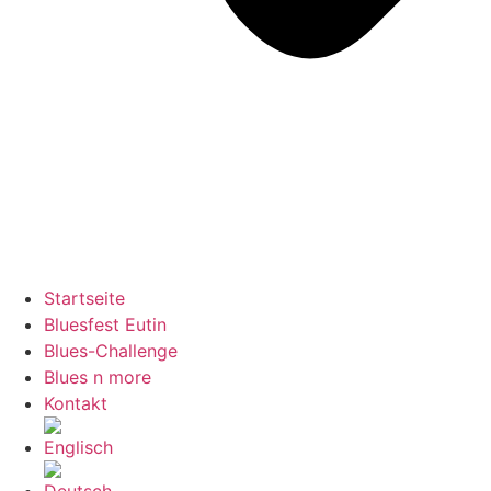
Startseite
Bluesfest Eutin
Blues-Challenge
Blues n more
Kontakt