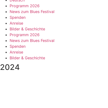
Programm 2026
News zum Blues Festival
Spenden
Anreise
Bilder & Geschichte
Programm 2026
News zum Blues Festival
Spenden
Anreise
Bilder & Geschichte
2024