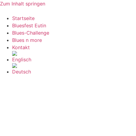
Zum Inhalt springen
Startseite
Bluesfest Eutin
Blues-Challenge
Blues n more
Kontakt