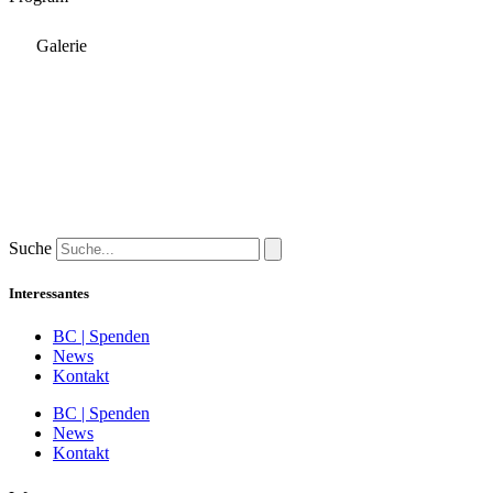
Galerie
Suche
Interessantes
BC | Spenden
News
Kontakt
BC | Spenden
News
Kontakt