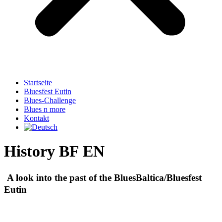
Startseite
Bluesfest Eutin
Blues-Challenge
Blues n more
Kontakt
History BF EN
A look into the past of the BluesBaltica/Bluesfest
Eutin