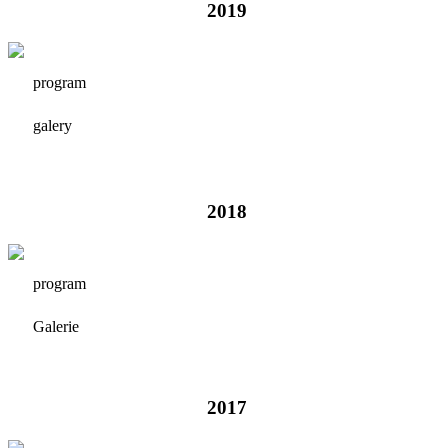
2019
program
galery
2018
program
Galerie
2017