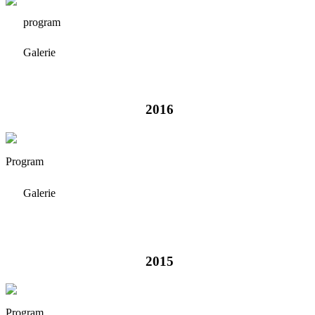
program
Galerie
2016
Program
Galerie
2015
Program