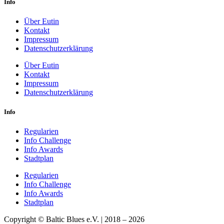
Info
Über Eutin
Kontakt
Impressum
Datenschutzerklärung
Über Eutin
Kontakt
Impressum
Datenschutzerklärung
Info
Regularien
Info Challenge
Info Awards
Stadtplan
Regularien
Info Challenge
Info Awards
Stadtplan
Copyright © Baltic Blues e.V. | 2018 – 2026