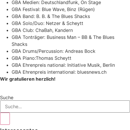
GBA Medien: Deutschlandfunk, On Stage
GBA Festival: Blue Wave, Binz (Rügen)
GBA Band: B. B. & The Blues Shacks
GBA Solo/Duo: Netzer & Scheytt
GBA Club: ChaBah, Kandern
GBA Tonträger: Business Man – BB & The Blues
Shacks
GBA Drums/Percussion: Andreas Bock
GBA Piano:Thomas Scheytt
GBA Ehrenpreis national: Initiative Musik, Berlin
GBA Ehrenpreis international: bluesnews.ch
Wir gratulieren herzlich!
Suche