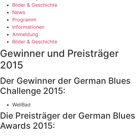
Bilder & Geschichte
News
Programm
Informationen
Anmeldung
Bilder & Geschichte
Gewinner und Preisträger
2015
Der Gewinner der German Blues
Challenge 2015:
WellBad
Die Preisträger der German Blues
Awards 2015: