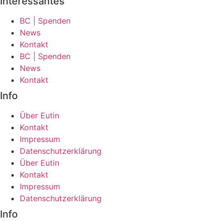
Interessantes
BC | Spenden
News
Kontakt
BC | Spenden
News
Kontakt
Info
Über Eutin
Kontakt
Impressum
Datenschutzerklärung
Über Eutin
Kontakt
Impressum
Datenschutzerklärung
Info