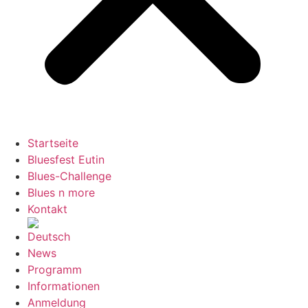
Startseite
Bluesfest Eutin
Blues-Challenge
Blues n more
Kontakt
News
Programm
Informationen
Anmeldung